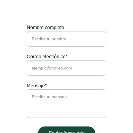
fe.
Nombre completo
Correo electrónico*
Mensaje*